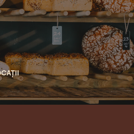
CAȚII